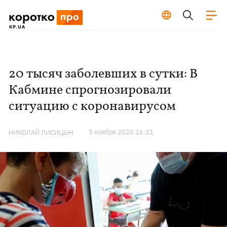
20 тысяч заболевших в сутки: В
Кабмине спрогнозировали
ситуацию с коронавирусом
5 ноября 2020 16:21
НИКОЛАЙ ЛИСИЦЫН