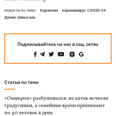
Новости по теме:
Карантин
коронавирус COVID-19
Денис Шмыгаль
Подписывайтесь на нас в соц. сетях
Статьи по теме
«Омикрон» разбушевался: из аптек исчезли
градусники, а семейные врачи принимают
по 40 человек в день