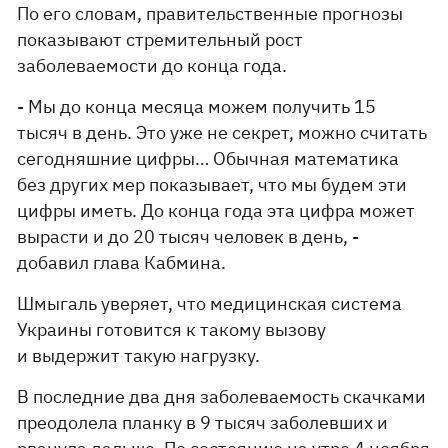
По его словам, правительственные прогнозы
показывают стремительный рост
заболеваемости до конца года.
- Мы до конца месяца можем получить 15
тысяч в день. Это уже не секрет, можно считать
сегодняшние цифры… Обычная математика
без других мер показывает, что мы будем эти
цифры иметь. До конца года эта цифра может
вырасти и до 20 тысяч человек в день, -
добавил глава Кабмина.
Шмыгаль уверяет, что медицинская система
Украины готовится к такому вызову
и выдержит такую нагрузку.
В последние два дня заболеваемость скачками
преодолела планку в 9 тысяч заболевших и