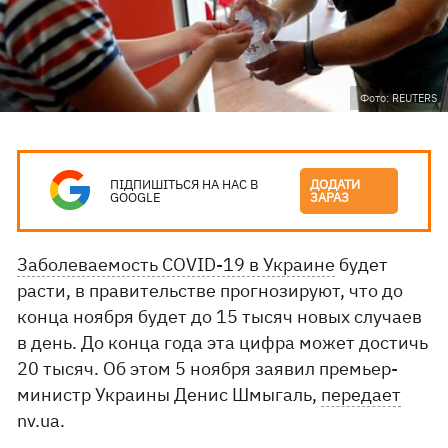
Фото: REUTERS
ПІДПИШІТЬСЯ НА НАС В
ДОДАТИ
GOOGLE
ЗАРАЗ
Заболеваемость COVID-19 в Украине
будет
расти, в правительстве прогнозируют, что до
конца ноября будет до 15 тысяч новых случаев
в день. До конца года эта цифра может достичь
20 тысяч. Об этом 5 ноября заявил премьер-
министр Украины Денис Шмыгаль,
передает
nv.ua.