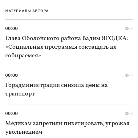
МАТЕРИАЛЫ АВТОРА
00:00
0
Глава Оболонского района Вадим ЯГОДКА:
«Социальные программы сокращать не
собираемся»
00:00
0
Горадминистрация снизила цены на
транспорт
00:00
0
Медикам запретили пикетировать, угрожая
увольнением