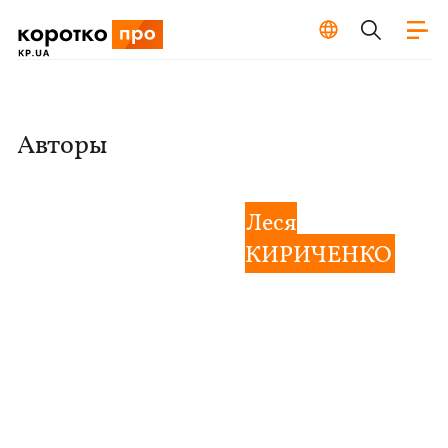
Авторы
Леся
КИРИЧЕНКО