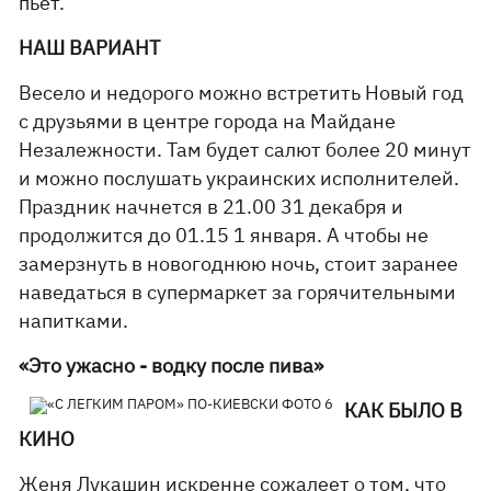
пьет.
НАШ ВАРИАНТ
Весело и недорого можно встретить Новый год
с друзьями в центре города на Майдане
Незалежности. Там будет салют более 20 минут
и можно послушать украинских исполнителей.
Праздник начнется в 21.00 31 декабря и
продолжится до 01.15 1 января. А чтобы не
замерзнуть в новогоднюю ночь, стоит заранее
наведаться в супермаркет за горячительными
напитками.
«Это ужасно - водку после пива»
КАК БЫЛО В
КИНО
Женя Лукашин искренне сожалеет о том, что