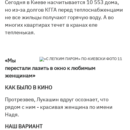
Сегодня в Киеве насчитывается 10 553 дома,
но из-за долгов КГГА перед теплоснабженцами
не все жильцы получают горячую воду. А во
многих квартирах течет в кранах еле
тепленькая.
«Мы
перестали лазить в окно к любимым
женщинам»
КАК БЫЛО В КИНО
Протрезвев, Лукашин вдруг осознает, что
рядом с ним - красивая женщина по имени
Надя.
НАШ ВАРИАНТ