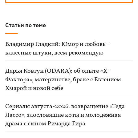
Статьи по теме
Владимир Гладкий: Юмор и любовь –
классные штуки, всем рекомендую
Дарья Ковтун (ODARA): об опыте «Х-
Фактора», материнстве, браке с Евгением
Хмарой и новой себе
Сериалы августа-2026: возвращение «Теда
Лассо», злословящие коты и молодежная
драма с сыном Ричарда Гира