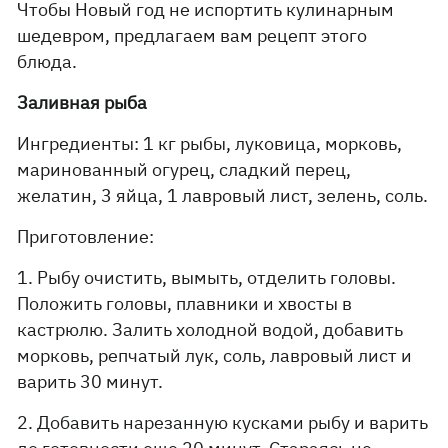
Чтобы Новый год не испортить кулинарным
шедевром, предлагаем вам рецепт этого
блюда.
Заливная рыба
Ингредиенты: 1 кг рыбы, луковица, морковь,
маринованный огурец, сладкий перец,
желатин, 3 яйца, 1 лавровый лист, зелень, соль.
Приготовление:
1. Рыбу очистить, вымыть, отделить головы.
Положить головы, плавники и хвосты в
кастрюлю. Залить холодной водой, добавить
морковь, репчатый лук, соль, лавровый лист и
варить 30 минут.
2. Добавить нарезанную кусками рыбу и варить