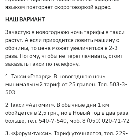
языком повторяет скороговоркой адрес.
НАШ ВАРИАНТ
Зачастую в новогоднюю ночь тарифы в такси
растут. А если приходится ловить машину с
обочины, то цена может увеличиться в 2-3
раза. Потому, чтобы не переплачивать, стоит
заказать такси по телефону.
1. Такси «Гепард». В новогоднюю ночь
минимальный тариф от 25 гривен. Тел. 503-3-
503
2 Такси «Автомиг». В обычные дни 1 км
обойдется в 2,5 грн., но в Новый год в два раза
больше, тел. 540-7-540, моб. 8 (050) 020-71-72
3. «Форум-такси». Тариф уточняется, тел. 229-