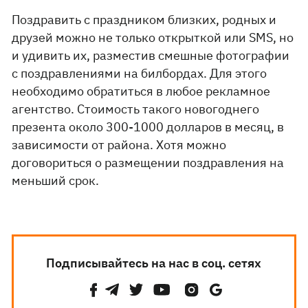
Поздравить с праздником близких, родных и
друзей можно не только открыткой или SMS, но
и удивить их, разместив смешные фотографии
с поздравлениями на билбордах. Для этого
необходимо обратиться в любое рекламное
агентство. Стоимость такого новогоднего
презента около 300-1000 долларов в месяц, в
зависимости от района. Хотя можно
договориться о размещении поздравления на
меньший срок.
Подписывайтесь на нас в соц. сетях