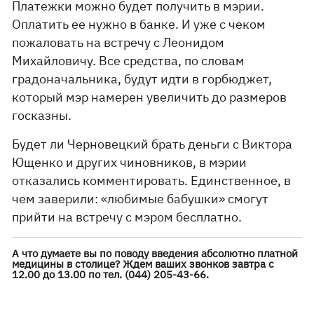
Платежки можно будет получить в мэрии.
Оплатить ее нужно в банке. И уже с чеком
пожаловать на встречу с Леонидом
Михайловичу. Все средства, по словам
градоначальника, будут идти в горбюджет,
который мэр намерен увеличить до размеров
госказны.
Будет ли Черновецкий брать деньги с Виктора
Ющенко и других чиновников, в мэрии
отказались комментировать. Единственное, в
чем заверили: «любимые бабушки» смогут
прийти на встречу с мэром бесплатно.
А что думаете вы по поводу введения абсолютно платной
медицины в столице? Ждем ваших звонков завтра с
12.00 до 13.00 по тел. (044) 205-43-66.