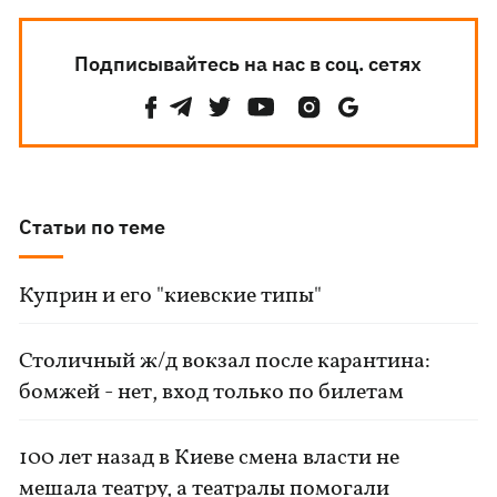
Подписывайтесь на нас в соц. сетях
Статьи по теме
Куприн и его "киевские типы"
Столичный ж/д вокзал после карантина:
бомжей - нет, вход только по билетам
100 лет назад в Киеве смена власти не
мешала театру, а театралы помогали