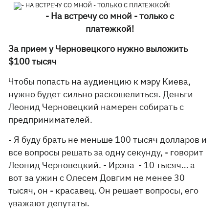
- На встречу со мной - только с
платежкой!
За прием у Черновецкого
нужно выложить
$100 тысяч
Чтобы попасть на аудиенцию к мэру Киева,
нужно будет сильно раскошелиться. Деньги
Леонид Черновецкий намерен собирать с
предпринимателей.
- Я буду брать не меньше 100 тысяч долларов и
все вопросы решать за одну секунду, - говорит
Леонид Черновецкий. - Ирэна - 10 тысяч… а
вот за ужин с Олесем Довгим не менее 30
тысяч, он - красавец. Он решает вопросы, его
уважают депутаты.