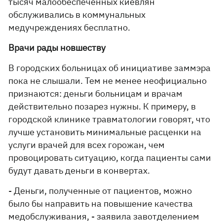
тысяч малообеспеченных киевлян
обслуживались в коммунальных
медучреждениях бесплатно.
Врачи рады новшеству
В городских больницах об инициативе заммэра
пока не слышали. Тем не менее неофициально
признаются: деньги больницам и врачам
действительно позарез нужны. К примеру, в
городской клинике травматологии говорят, что
лучше установить минимальные расценки на
услуги врачей для всех горожан, чем
провоцировать ситуацию, когда пациенты сами
будут давать деньги в конвертах.
- Деньги, полученные от пациентов, можно
было бы направить на повышение качества
медобслуживания, - заявила завотделением