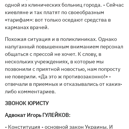
одной из клинических больниц города. - Сейчас
киевляне и так платят по своеобразным
«тарифам»: вот только оседают средства в
карманах врачей.
Похожая ситуация и в поликлиниках. Однако
напуганный повышенным вниманием персонал
общаться с прессой не хочет. К слову, в
нескольких учреждениях, в которые мы
позвонили с приятной новостью, нам попросту
не поверили. «Да это ж противозаконно!» -
отвечали в приемных и отказывались от каких-
либо комментариев.
ЗВОНОК ЮРИСТУ
Адвокат Игорь ГУЛЕЙКОВ:
- Конституция - основной закон Украины. И