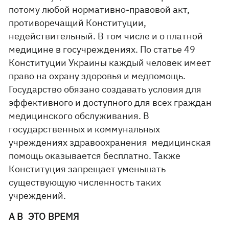
потому любой нормативно-правовой акт,
противоречащий Конституции,
недействительный. В том числе и о платной
медицине в госучреждениях. По статье 49
Конституции Украины каждый человек имеет
право на охрану здоровья и медпомощь.
Государство обязано создавать условия для
эффективного и доступного для всех граждан
медицинского обслуживания. В
государственных и коммунальных
учреждениях здравоохранения медицинская
помощь оказывается бесплатно. Также
Конституция запрещает уменьшать
существующую численность таких
учреждений.
А В ЭТО ВРЕМЯ