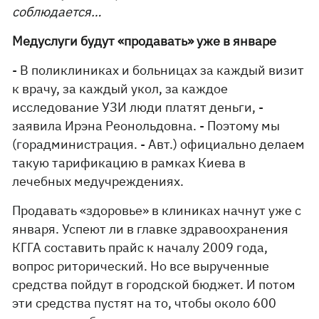
соблюдается…
Медуслуги будут «продавать» уже в январе
- В поликлиниках и больницах за каждый визит
к врачу, за каждый укол, за каждое
исследование УЗИ люди платят деньги, -
заявила Ирэна Реонольдовна. - Поэтому мы
(горадминистрация. - Авт.) официально делаем
такую тарификацию в рамках Киева в
лечебных медучреждениях.
Продавать «здоровье» в клиниках начнут уже с
января. Успеют ли в главке здравоохранения
КГГА составить прайс к началу 2009 года,
вопрос риторический. Но все вырученные
средства пойдут в городской бюджет. И потом
эти средства пустят на то, чтобы около 600