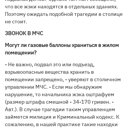
что все жэки находятся в отдельных зданиях.
Поэтому ожидать подобной трагедии в столице
не стоит.
ЗВОНОК В МЧС
Могут ли газовые баллоны храниться в жилом
помещении?
- Не важно, подвал это или подъезд,
взрывоопасные вещества хранить в
помещении запрещено, - уверяют в столичном
управлении МЧС. - Если мы обнаружим
нарушение, то начальника жэка оштрафуем
(размер штрафа смешной - 34-170 гривен. -
Авт.). В случае трагедии таким управленцем
займется милиция и Криминальный кодекс. К
сожалению, в нашей практике такие находки