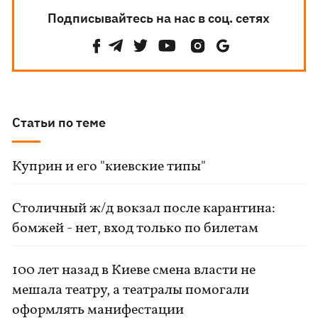
Подписывайтесь на нас в соц. сетях
Статьи по теме
Куприн и его "киевские типы"
Столичный ж/д вокзал после карантина:
бомжей - нет, вход только по билетам
100 лет назад в Киеве смена власти не
мешала театру, а театралы помогали
оформлять манифестации