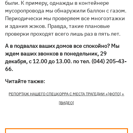
были. К примеру, однажды в контейнере
мусоропровода мы обнаружили баллон с газом.
Периодически мы проверяем все многоэтажки
и здания жэков. Правда, такие плановые
проверки проходят всего лишь раз в пять лет.
А в подвалах ваших домов все спокойно? Мы
ждем ваших звонков в понедельник, 29
декабря, с 12.00 до 13.00. по тел. (044) 205-43-
66.
Читайте также:
РЕПОРТАЖ НАШЕГО СПЕЦКОРРА С МЕСТА ТРАГЕДИИ +[ФОТО] +
[ВИДЕО]