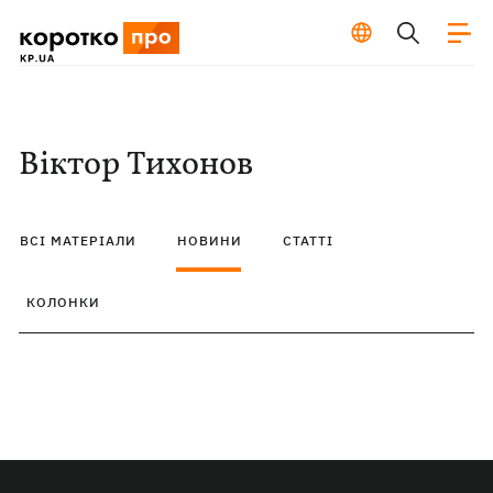
Віктор Тихонов
ВСІ МАТЕРІАЛИ
НОВИНИ
СТАТТІ
КОЛОНКИ