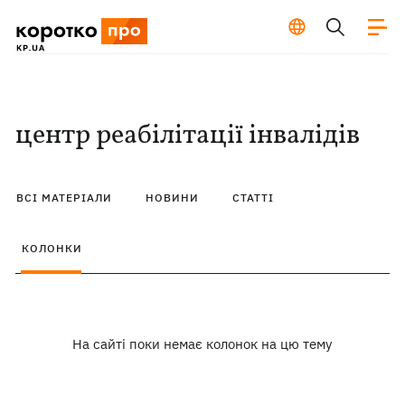
центр реабілітації інвалідів
ВСІ МАТЕРІАЛИ
НОВИНИ
СТАТТІ
КОЛОНКИ
На сайті поки немає колонок на цю тему