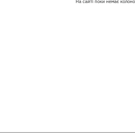
На сайті поки немає колоно