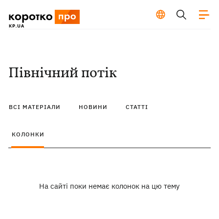
Північний потік
ВСІ МАТЕРІАЛИ
НОВИНИ
СТАТТІ
КОЛОНКИ
На сайті поки немає колонок на цю тему