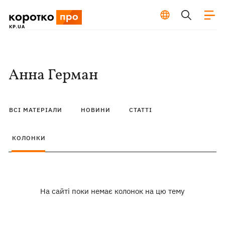
Анна Герман
ВСІ МАТЕРІАЛИ
НОВИНИ
СТАТТІ
КОЛОНКИ
На сайті поки немає колонок на цю тему