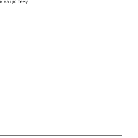
к на цю тему