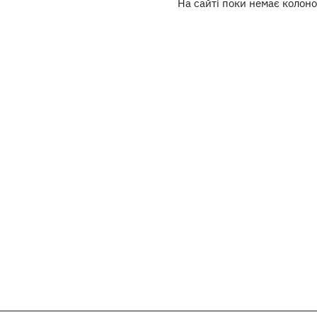
На сайті поки немає колоно