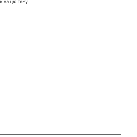
к на цю тему