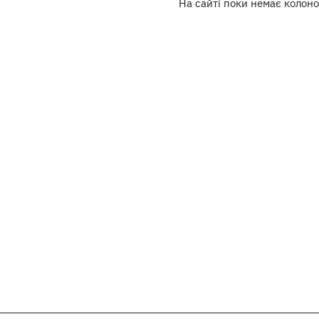
На сайті поки немає колоно