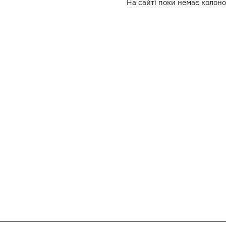
На сайті поки немає колоно