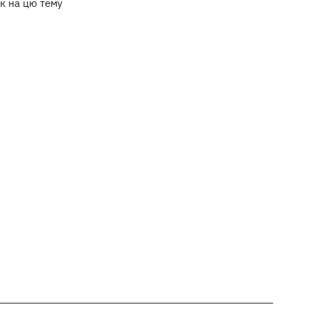
к на цю тему