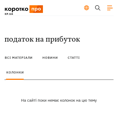
податок на прибуток
ВСІ МАТЕРІАЛИ
НОВИНИ
СТАТТІ
КОЛОНКИ
На сайті поки немає колонок на цю тему