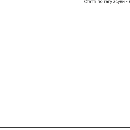
Статті по тегу зсуви - 