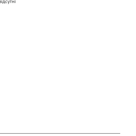
відсутні