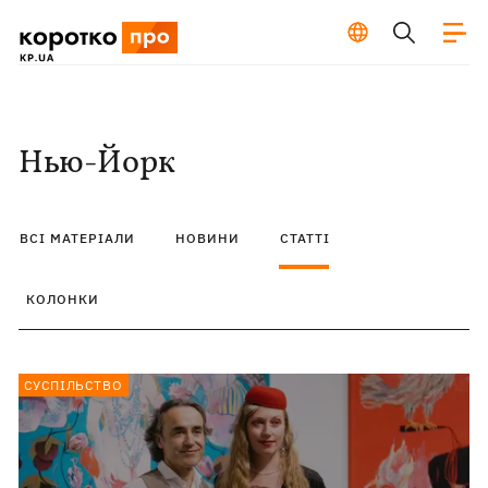
Нью-Йорк
ВСІ МАТЕРІАЛИ
НОВИНИ
СТАТТІ
КОЛОНКИ
СУСПІЛЬСТВО