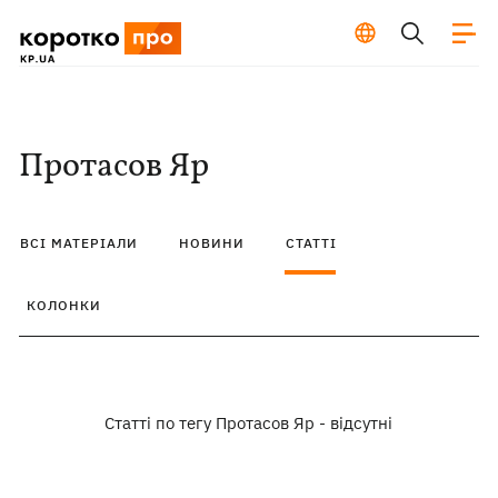
Протасов Яр
ВСІ МАТЕРІАЛИ
НОВИНИ
СТАТТІ
КОЛОНКИ
Статті по тегу Протасов Яр - відсутні