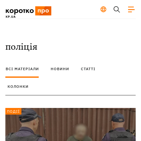
поліція
ВСІ МАТЕРІАЛИ
НОВИНИ
СТАТТІ
КОЛОНКИ
ПОДІЇ