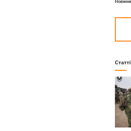
Новини 
Статті