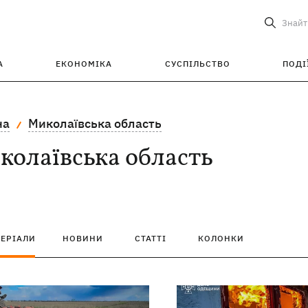
Знайт
А
ЕКОНОМІКА
СУСПІЛЬСТВО
ПОДІ
на
Миколаївська область
олаївська область
ТЕРІАЛИ
НОВИНИ
СТАТТІ
КОЛОНКИ