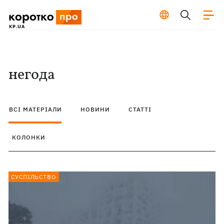
негода
ВСІ МАТЕРІАЛИ
НОВИНИ
СТАТТІ
КОЛОНКИ
СУСПІЛЬСТВО