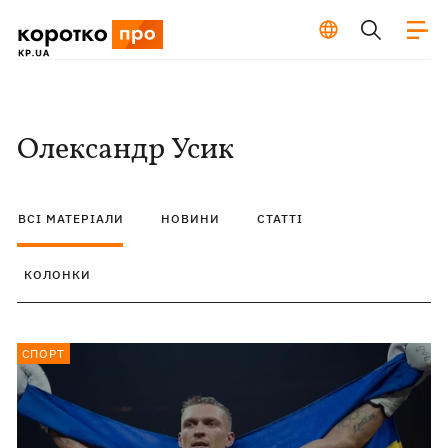
Олександр Усик
ВСІ МАТЕРІАЛИ
НОВИНИ
СТАТТІ
КОЛОНКИ
СПОРТ