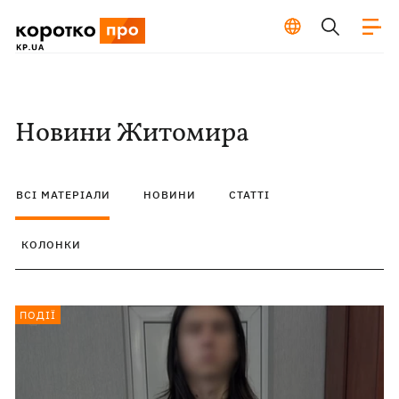
Новини Житомира
ВСІ МАТЕРІАЛИ
НОВИНИ
СТАТТІ
КОЛОНКИ
ПОДІЇ