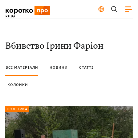
Вбивство Ірини Фаріон
ВСІ МАТЕРІАЛИ
НОВИНИ
СТАТТІ
КОЛОНКИ
ПОЛІТИКА