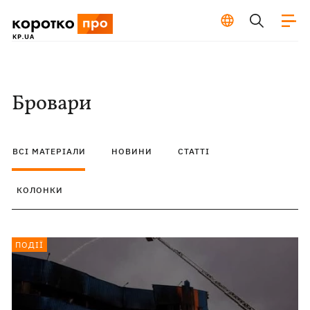
Бровари
ВСІ МАТЕРІАЛИ
НОВИНИ
СТАТТІ
КОЛОНКИ
ПОДІЇ