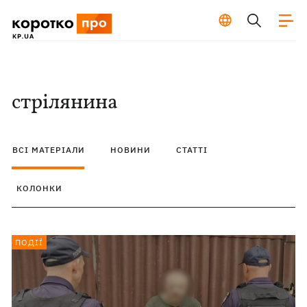
стрілянина
ВСІ МАТЕРІАЛИ
НОВИНИ
СТАТТІ
КОЛОНКИ
ПОДІЇ