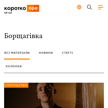
Борщагівка
ВСІ МАТЕРІАЛИ
НОВИНИ
СТАТТІ
КОЛОНКИ
СУСПІЛЬСТВО