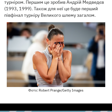
турніром. Першим це зробив Андрій Медведєв
(1993, 1999). Також для неї це буде перший
півфінал турніру Великого шлему загалом.
Фото: Robert Prange/Getty Images