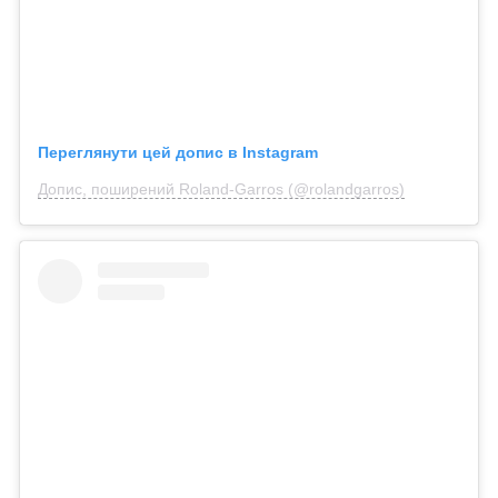
Переглянути цей допис в Instagram
Допис, поширений Roland-Garros (@rolandgarros)