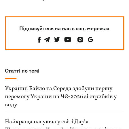
Підписуйтесь на нас в соц. мережах
Статті по темі
Українці Байло та Середа здобули першу
перемогу України на ЧЄ-2026 зі стрибків у
воду
Найкраща пасуюча у світі Дар’я