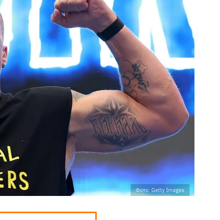
Фото: Getty Images