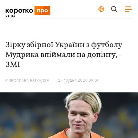
Зірку збірної України з футболу
Мудрика впіймали на допінгу, -
ЗМІ
17 грудня 2024 09:04
МИРОСЛАВА БЗІКАДЗЕ