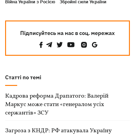
Війна України з Росією
Збройні сили України
Підписуйтесь на нас в соц. мережах
Статті по темі
Кадрова реформа Драпатого: Валерій
Маркус може стати «генералом усіх
сержантів» ЗСУ
Загроза з КНДР: РФ атакувала Україну