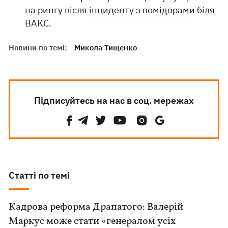
на рингу після
інциденту з помідорами
біля
ВАКС.
Новини по темі:
Микола Тищенко
Підписуйтесь на нас в соц. мережах
Статті по темі
Кадрова реформа Драпатого: Валерій
Маркус може стати «генералом усіх