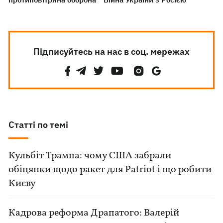
Підписуйтесь на нас в соц. мережах
Статті по темі
Кульбіт Трампа: чому США забрали
обіцянки щодо ракет для Patriot і що робити
Києву
Кадрова реформа Драпатого: Валерій