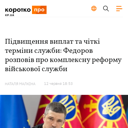
Підвищення виплат та чіткі
терміни служби: Федоров
розповів про комплексну реформу
військової служби
12 червня 18:53
НАТАЛЯ МАЛКІНА