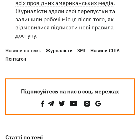
всіх провідних американських медіа
.
Журналісти здали свої перепустки та
залишили робочі місця після того, як
відмовилися підписати нові правила
доступу.
Новини по темі:
Журналісти
ЗМІ
Новини США
Пентагон
Підписуйтесь на нас в соц. мережах
Статті по темі