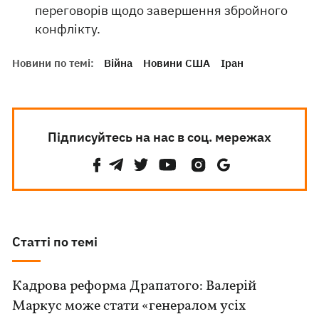
переговорів щодо завершення збройного
конфлікту.
Новини по темі:
Війна
Новини США
Іран
Підписуйтесь на нас в соц. мережах
Статті по темі
Кадрова реформа Драпатого: Валерій
Маркус може стати «генералом усіх