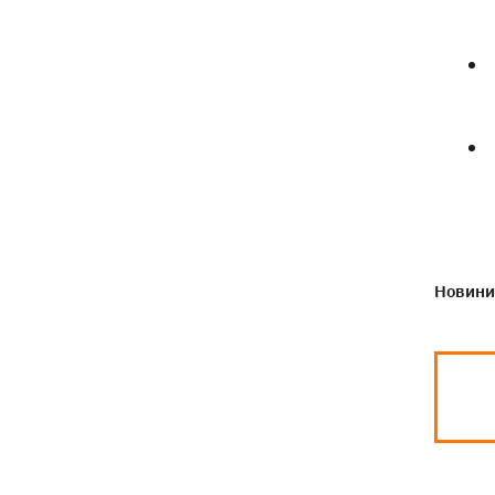
Новини 