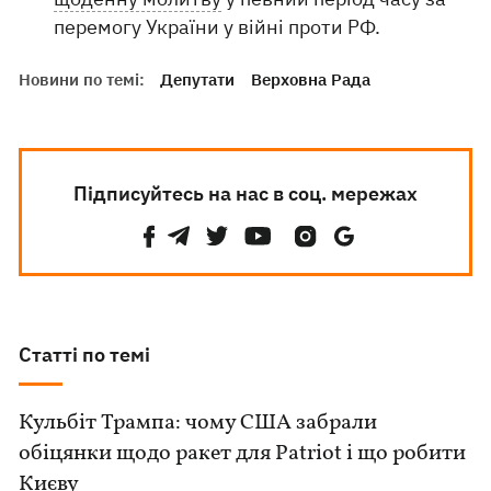
перемогу України у війні проти РФ.
Новини по темі:
Депутати
Верховна Рада
Підписуйтесь на нас в соц. мережах
Статті по темі
Кульбіт Трампа: чому США забрали
обіцянки щодо ракет для Patriot і що робити
Києву