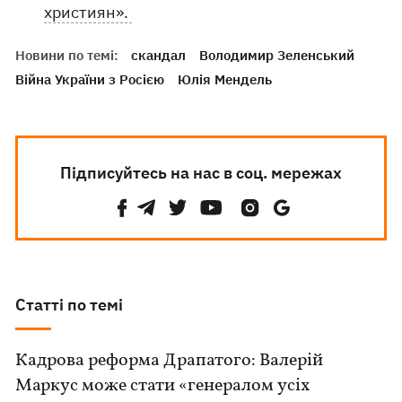
християн».
Новини по темі:
скандал
Володимир Зеленський
Війна України з Росією
Юлія Мендель
Підписуйтесь на нас в соц. мережах
Статті по темі
Кадрова реформа Драпатого: Валерій
Маркус може стати «генералом усіх