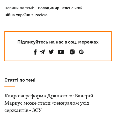
Новини по темі:
Володимир Зеленський
Війна України з Росією
Підписуйтесь на нас в соц. мережах
Статті по темі
Кадрова реформа Драпатого: Валерій
Маркус може стати «генералом усіх
сержантів» ЗСУ