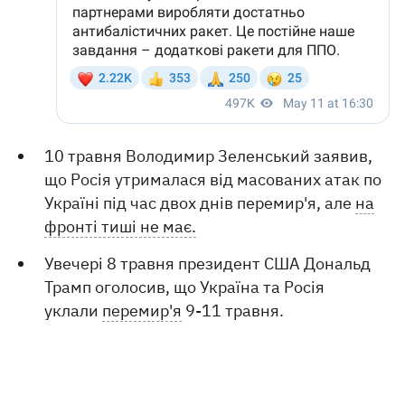
10 травня Володимир Зеленський заявив,
що Росія утрималася від масованих атак по
Україні під час двох днів перемир'я, але
на
фронті тиші не має.
Увечері 8 травня президент США Дональд
Трамп оголосив, що Україна та Росія
уклали
перемир'я
9-11 травня.