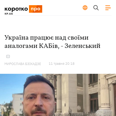
Україна працює над своїми
аналогами КАБів, - Зеленський
11 травня 20:18
МИРОСЛАВА БЗІКАДЗЕ