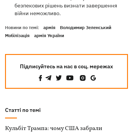
безпекових рішень визнати завершення
війни неможливо.
Новини по темі:
армія
Володимир Зеленський
Мобілізація
армія України
Підписуйтесь на нас в соц. мережах
Статті по темі
Кульбіт Трампа: чому США забрали