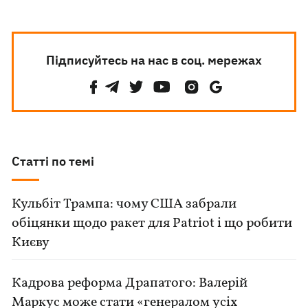
Підписуйтесь на нас в соц. мережах
Статті по темі
Кульбіт Трампа: чому США забрали
обіцянки щодо ракет для Patriot і що робити
Києву
Кадрова реформа Драпатого: Валерій
Маркус може стати «генералом усіх