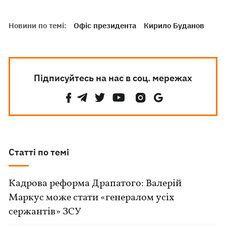
Новини по темі:
Офіс президента
Кирило Буданов
Підписуйтесь на нас в соц. мережах
Статті по темі
Кадрова реформа Драпатого: Валерій
Маркус може стати «генералом усіх
сержантів» ЗСУ