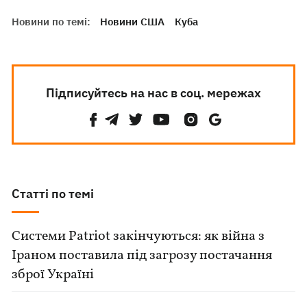
Новини по темі:
Новини США
Куба
Підписуйтесь на нас в соц. мережах
Статті по темі
Системи Patriot закінчуються: як війна з
Іраном поставила під загрозу постачання
зброї Україні