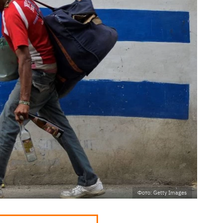
Фото: Getty Images