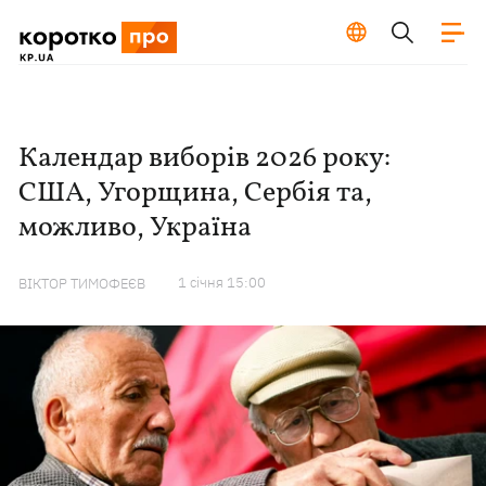
Календар виборів 2026 року:
США, Угорщина, Сербія та,
можливо, Україна
1 сiчня 15:00
ВІКТОР ТИМОФЕЄВ