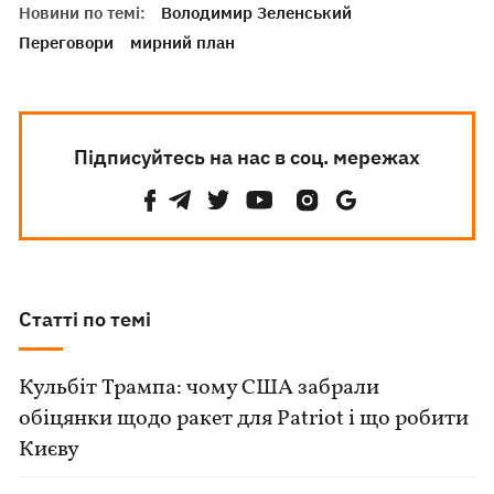
Новини по темі:
Володимир Зеленський
Переговори
мирний план
Підписуйтесь на нас в соц. мережах
Статті по темі
Кульбіт Трампа: чому США забрали
обіцянки щодо ракет для Patriot і що робити
Києву