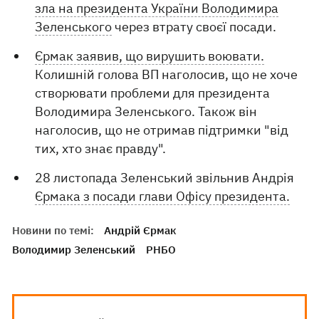
зла на президента України Володимира
Зеленського
через втрату своєї посади.
Єрмак заявив, що вирушить воювати.
Колишній голова ВП наголосив, що не хоче
створювати проблеми для президента
Володимира Зеленського. Також він
наголосив, що не отримав підтримки "від
тих, хто знає правду".
28 листопада Зеленський звільнив Андрія
Єрмака з посади глави Офісу президента.
Новини по темі:
Андрій Єрмак
Володимир Зеленський
РНБО