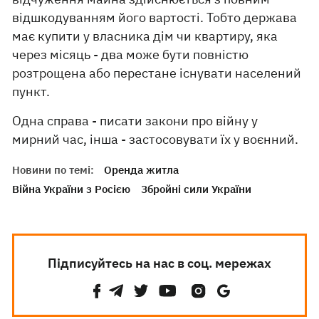
відшкодуванням його вартості. Тобто держава
має купити у власника дім чи квартиру, яка
через місяць - два може бути повністю
розтрощена або перестане існувати населений
пункт.
Одна справа - писати закони про війну у
мирний час, інша - застосовувати їх у воєнний.
Новини по темі:
Оренда житла
Війна України з Росією
Збройні сили України
Підписуйтесь на нас в соц. мережах